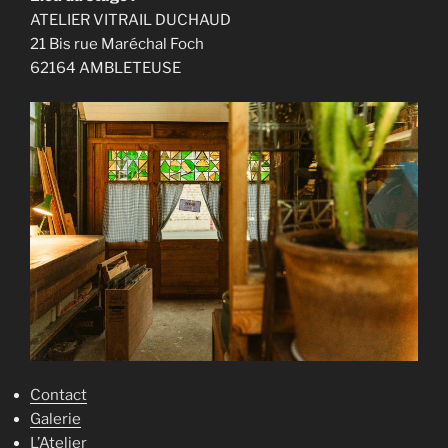
ATELIER VITRAIL DUCHAUD
21 Bis rue Maréchal Foch
62164 AMBLETEUSE
Contact
Galerie
L’Atelier