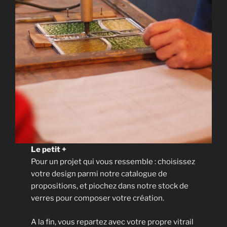
Le petit +
Pour un projet qui vous ressemble : choisissez
votre design parmi notre catalogue de
propositions, et piochez dans notre stock de
verres pour composer votre création.
A la fin, vous repartez avec votre propre vitrail