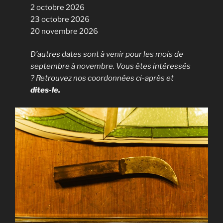
2 octobre 2026
23 octobre 2026
20 novembre 2026
D’autres dates sont à venir pour les mois de
septembre à novembre. Vous êtes intéressés
? Retrouvez nos coordonnées ci-après et
dites-le.