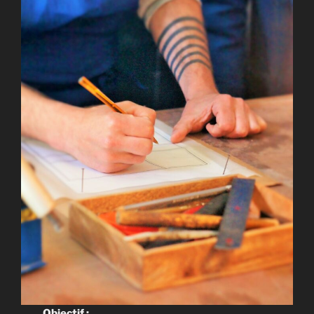
Objectif :