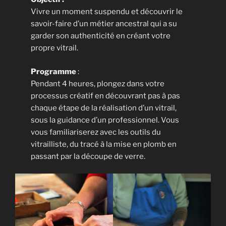
Vivre un moment suspendu et découvrir le
savoir-faire d’un métier ancestral qui a su
garder son authenticité en créant votre
propre vitrail.
Programme
:
Pendant 4 heures, plongez dans votre
processus créatif en découvrant pas à pas
chaque étape de la réalisation d’un vitrail,
sous la guidance d’un professionnel. Vous
vous familiariserez avec les outils du
vitrailliste, du tracé à la mise en plomb en
passant par la découpe de verre.